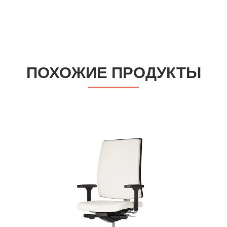
ПОХОЖИЕ ПРОДУКТЫ