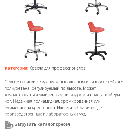
Категория:
Кресла для профессионалов
Стул без спинки с сидением выполненым из износостойкого
полиуретана, регулируемый по высоте. Может
комплектоваться удлиненным цилиндром и подставкой для
ног. Надежная полиамидная, хромированная или
алюминиевая крестовина. Идеальный вариант для
производственных и лабораторных нужд.
Загрузить каталог кресел