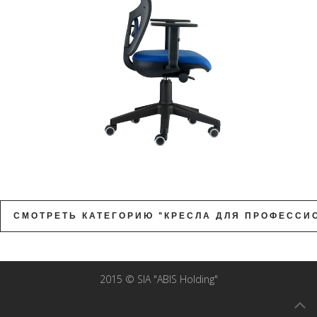
СМОТРЕТЬ КАТЕГОРИЮ "КРЕСЛА ДЛЯ ПРОФЕССИ
2015 © SIA "ABIS Holding"