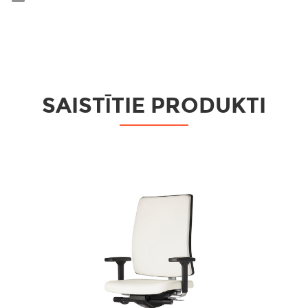
SAISTĪTIE PRODUKTI